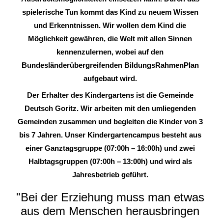
spielerische Tun kommt das Kind zu neuem Wissen
und Erkenntnissen. Wir wollen dem Kind die
Möglichkeit gewähren, die Welt mit allen Sinnen
kennenzulernen, wobei auf den
Bundesländerübergreifenden BildungsRahmenPlan
aufgebaut wird.
Der Erhalter des Kindergartens ist die Gemeinde
Deutsch Goritz. Wir arbeiten mit den umliegenden
Gemeinden zusammen und begleiten die Kinder von 3
bis 7 Jahren. Unser Kindergartencampus besteht aus
einer Ganztagsgruppe (07:00h – 16:00h) und zwei
Halbtagsgruppen (07:00h – 13:00h) und wird als
Jahresbetrieb geführt.
"Bei der Erziehung muss man etwas
aus dem Menschen herausbringen