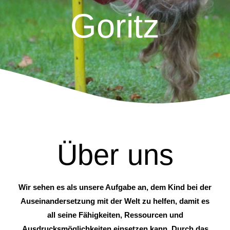
Goritz
Über uns
Wir sehen es als unsere Aufgabe an, dem Kind bei der
Auseinandersetzung mit der Welt zu helfen, damit es
all seine Fähigkeiten, Ressourcen und
Ausdrucksmöglichkeiten einsetzen kann. Durch das